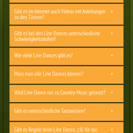
Gibt es im Internet auch Videos mit Anleitungen
zu den Tänzen?
Gibt es bei den Line Dances unterschiedliche
Schwierigkeitsstufen?
Wie viele Line Dances gibt es?
Muss man alle Line Dances können?
Wird Line Dance nur zu Country-Music getanzt?
Gibt es unterschiedliche Tanzweisen?
Gibt es Regeln beim Line Dance, z.B. für das