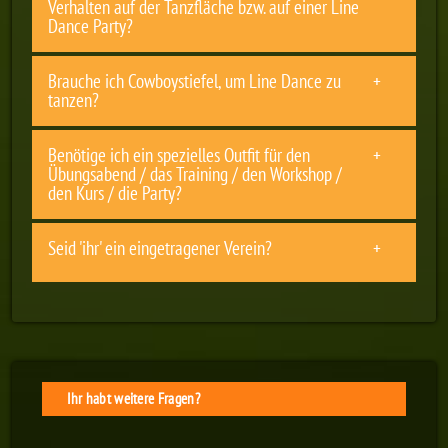
Verhalten auf der Tanzfläche bzw. auf einer Line
Dance Party?
Brauche ich Cowboystiefel, um Line Dance zu
tanzen?
Benötige ich ein spezielles Outfit für den
Übungsabend / das Training / den Workshop /
den Kurs / die Party?
Seid 'ihr' ein eingetragener Verein?
Ihr habt weitere Fragen?