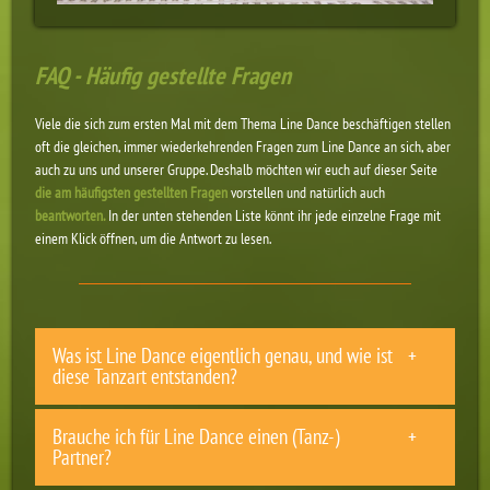
FAQ - Häufig gestellte Fragen
Viele die sich zum ersten Mal mit dem Thema Line Dance beschäftigen stellen
oft die gleichen, immer wiederkehrenden Fragen zum Line Dance an sich, aber
auch zu uns und unserer Gruppe. Deshalb möchten wir euch auf dieser Seite
die am häufigsten gestellten Fragen
vorstellen und natürlich auch
beantworten.
In der unten stehenden Liste könnt ihr jede einzelne Frage mit
einem Klick öffnen, um die Antwort zu lesen.
Was ist Line Dance eigentlich genau, und wie ist
diese Tanzart entstanden?
Brauche ich für Line Dance einen (Tanz-)
Partner?