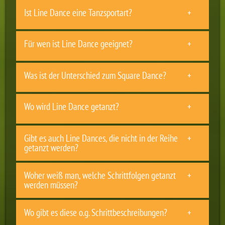
Ist Line Dance eine Tanzsportart?
Für wen ist Line Dance geeignet?
Was ist der Unterschied zum Square Dance?
Wo wird Line Dance getanzt?
Gibt es auch Line Dances, die nicht in der Reihe
getanzt werden?
Woher weiß man, welche Schrittfolgen getanzt
werden müssen?
Wo gibt es diese o.g. Schrittbeschreibungen?