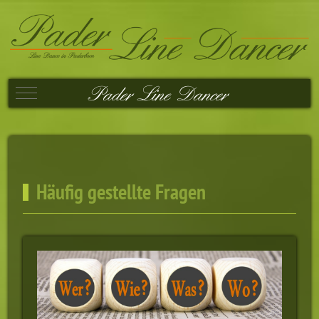
Mobile Menu Toggle
Häufig gestellte Fragen